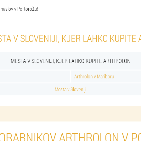
 naslov v Portorožu!
TA V SLOVENIJI, KJER LAHKO KUPITE
MESTA V SLOVENIJI, KJER LAHKO KUPITE ARTHROLON
Arthrolon v Mariboru
Mesta v Sloveniji
ORABNIKOV ARTHROLON V 