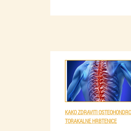
KAKO ZDRAVITI OSTEOHONDR
TORAKALNE HRBTENICE