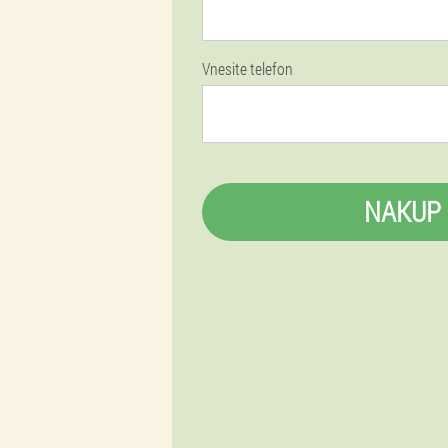
Vnesite telefon
NAKUP